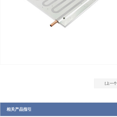
[上一
相关产品指引