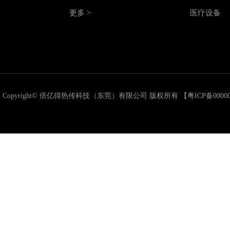
更多 >
医疗设备
Copyright© 倍亿得热传科技（东莞）有限公司 版权所有 【
粤ICP备0000