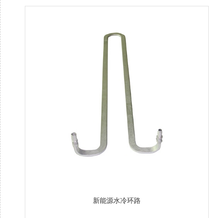
新能源水冷环路