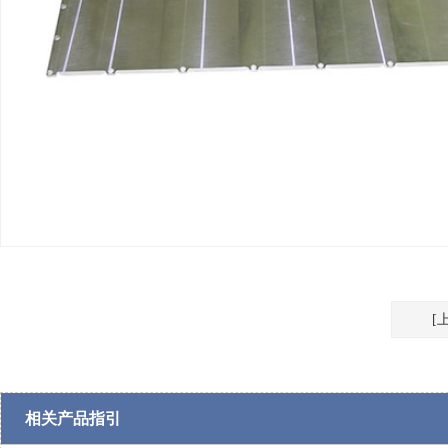
[
相关产品指引