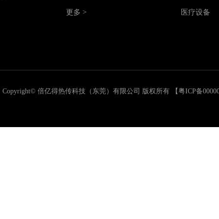
更多 >
医疗设备
Copyright© 倍亿得热传科技（东莞）有限公司 版权所有 【
粤ICP备0000