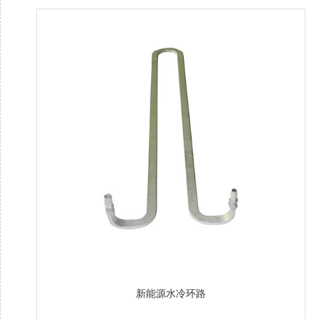
新能源水冷环路